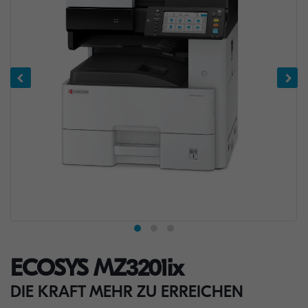
ECOSYS MZ3201ix
DIE KRAFT MEHR ZU ERREICHEN