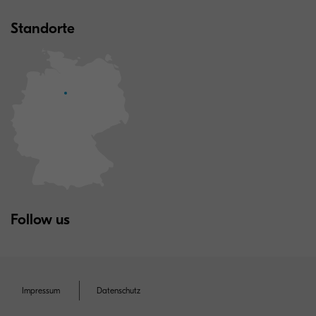
Standorte
Follow us
Impressum
Datenschutz