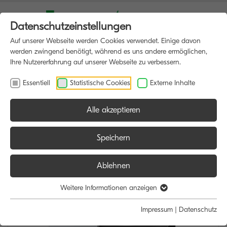
Datenschutzeinstellungen
Auf unserer Webseite werden Cookies verwendet. Einige davon
werden zwingend benötigt, während es uns andere ermöglichen,
Ihre Nutzererfahrung auf unserer Webseite zu verbessern.
Essentiell
Statistische Cookies
Externe Inhalte
Alle akzeptieren
HOME
MULTIFUNKTIONSDRUCKER
Speichern
Ablehnen
Weitere Informationen anzeigen
Impressum
|
Datenschutz