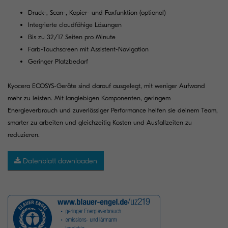
Druck-, Scan-, Kopier- und Faxfunktion (optional)
Integrierte cloudfähige Lösungen
Bis zu 32/17 Seiten pro Minute
Farb-Touchscreen mit Assistent-Navigation
Geringer Platzbedarf
Kyocera ECOSYS-Geräte sind darauf ausgelegt, mit weniger Aufwand
mehr zu leisten. Mit langlebigen Komponenten, geringem
Energieverbrauch und zuverlässiger Performance helfen sie deinem Team,
smarter zu arbeiten und gleichzeitig Kosten und Ausfallzeiten zu
reduzieren.
Datenblatt downloaden