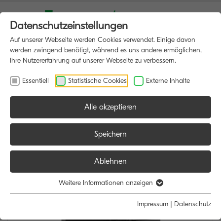
Datenschutzeinstellungen
Auf unserer Webseite werden Cookies verwendet. Einige davon
werden zwingend benötigt, während es uns andere ermöglichen,
Ihre Nutzererfahrung auf unserer Webseite zu verbessern.
Essentiell
Statistische Cookies
Externe Inhalte
Alle akzeptieren
HOME
MULTIFUNKTIONSDRUCKER
Speichern
Ablehnen
Weitere Informationen anzeigen
Impressum
|
Datenschutz