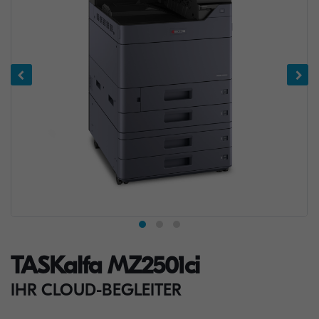
TASKalfa MZ2501ci
IHR CLOUD-BEGLEITER